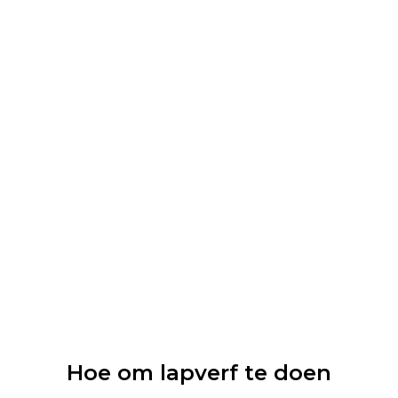
Hoe om lapverf te doen